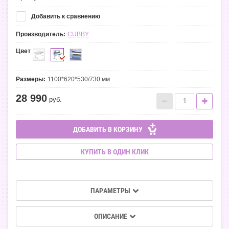
Добавить к сравнению
Производитель:
CUBBY
Цвет
Размеры:
1100*620*530/730 мм
28 990
руб.
ДОБАВИТЬ В КОРЗИНУ
КУПИТЬ В ОДИН КЛИК
ПАРАМЕТРЫ
ОПИСАНИЕ