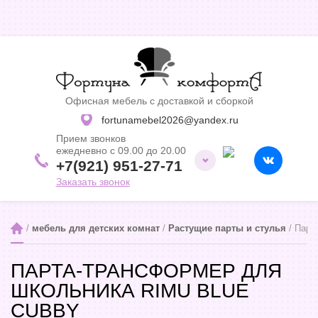
Офисная мебель с доставкой и сборкой
fortunamebel2026@yandex.ru
Прием звонков
ежедневно с 09.00 до 20.00
+7(921) 951-27-71
Заказать звонок
 / 
мебель для детских комнат
 / 
Растущие парты и стулья
 / Парт
ПАРТА-ТРАНСФОРМЕР ДЛЯ
ШКОЛЬНИКА RIMU BLUE
CUBBY