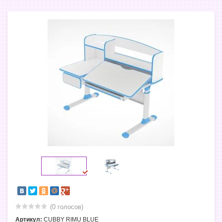
(0 голосов)
Артикул:
CUBBY RIMU BLUE