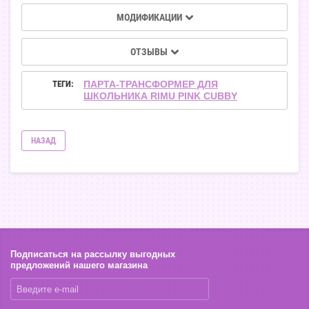
МОДИФИКАЦИИ
ОТЗЫВЫ
ТЕГИ:
ПАРТА-ТРАНСФОРМЕР ДЛЯ
ШКОЛЬНИКА RIMU PINK CUBBY
НАЗАД
Подписаться на рассылку выгодных
предложений нашего магазина