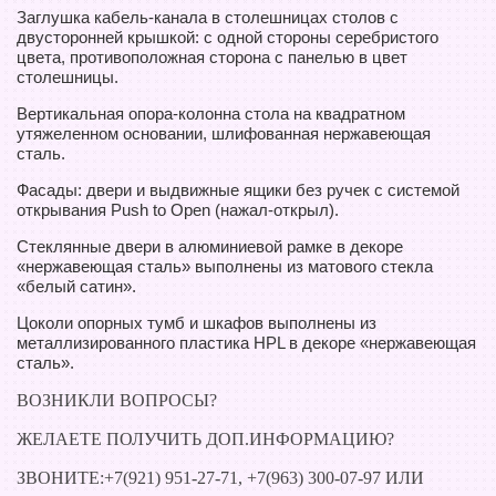
Заглушка кабель-канала в столешницах столов с
двусторонней крышкой: с одной стороны серебристого
цвета, противоположная сторона с панелью в цвет
столешницы.
Вертикальная опора-колонна стола на квадратном
утяжеленном основании, шлифованная нержавеющая
сталь.
Фасады: двери и выдвижные ящики без ручек с системой
открывания Push to Open (нажал-открыл).
Стеклянные двери в алюминиевой рамке в декоре
«нержавеющая сталь» выполнены из матового стекла
«белый сатин».
Цоколи опорных тумб и шкафов выполнены из
металлизированного пластика HPL в декоре «нержавеющая
сталь».
ВОЗНИКЛИ ВОПРОСЫ?
ЖЕЛАЕТЕ ПОЛУЧИТЬ ДОП.ИНФОРМАЦИЮ?
ЗВОНИТЕ:+7(921) 951-27-71, +7(963) 300-07-97 ИЛИ