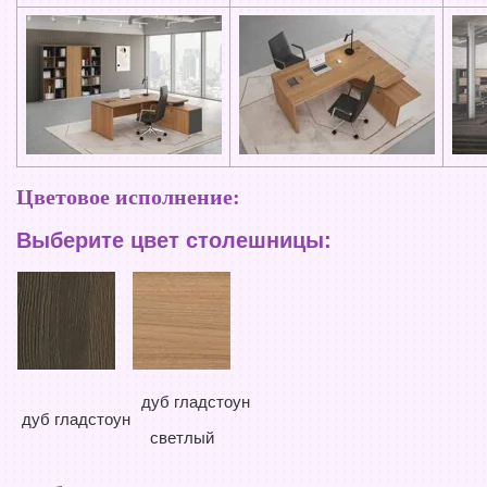
Цветовое исполнение:
Выберите цвет столешницы:
дуб гладстоун
дуб гладстоун
светлый