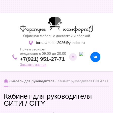
Офисная мебель с доставкой и сборкой
fortunamebel2026@yandex.ru
Прием звонков
ежедневно с 09.00 до 20.00
+7(921) 951-27-71
Заказать звонок
 / 
мебель для руководителя
 / Кабинет руководителя СИТИ / CITY
Кабинет для руководителя
СИТИ / CITY