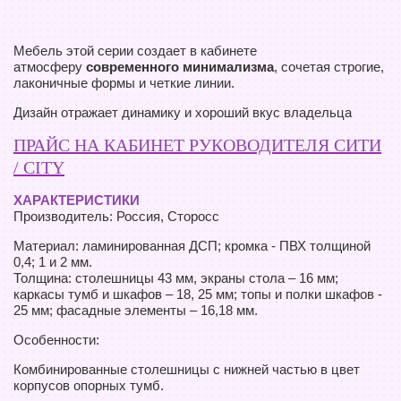
Мебель этой серии создает в кабинете
атмосферу
современного минимализма
, сочетая строгие,
лаконичные формы и четкие линии.
Дизайн отражает динамику и хороший вкус владельца
ПРАЙС НА КАБИНЕТ РУКОВОДИТЕЛЯ СИТИ
/ CITY
ХАРАКТЕРИСТИКИ
Производитель: Россия, Сторосс
Материал: ламинированная ДСП; кромка - ПВХ толщиной
0,4; 1 и 2 мм.
Толщина: столешницы 43 мм, экраны стола – 16 мм;
каркасы тумб и шкафов – 18, 25 мм; топы и полки шкафов -
25 мм; фасадные элементы – 16,18 мм.
Особенности:
Комбинированные столешницы с нижней частью в цвет
корпусов опорных тумб.