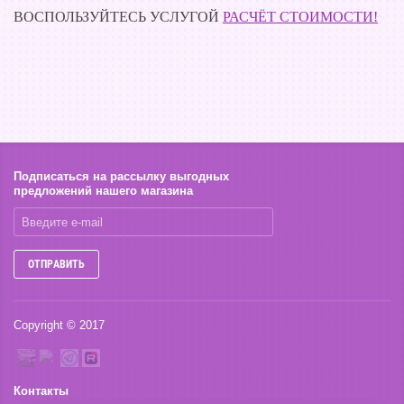
ВОСПОЛЬЗУЙТЕСЬ УСЛУГОЙ
РАСЧЁТ СТОИМОСТИ!
Подписаться на рассылку выгодных
предложений нашего магазина
ОТПРАВИТЬ
Copyright © 2017
Контакты