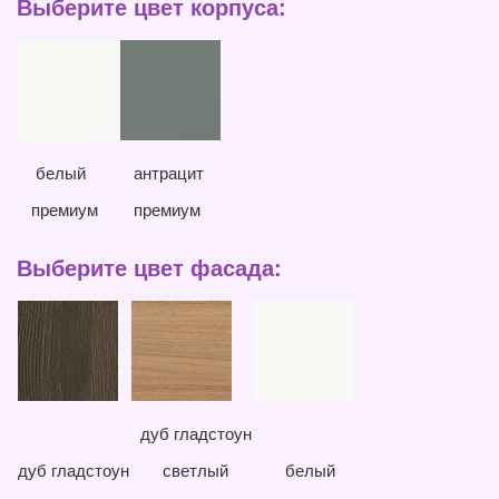
Выберите цвет корпуса:
белый
антрацит
премиум
премиум
Выберите цвет фасада:
дуб гладстоун
дуб гладстоун
светлый
белый