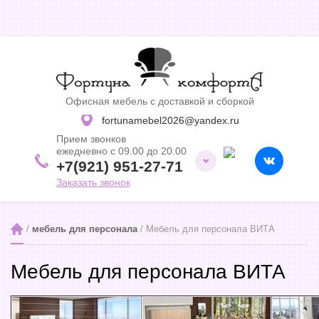
Офисная мебель с доставкой и сборкой
fortunamebel2026@yandex.ru
Прием звонков
ежедневно с 09.00 до 20.00
+7(921) 951-27-71
Заказать звонок
 / 
мебель для персонала
 / Мебель для персонала ВИТА
Мебель для персонала ВИТА