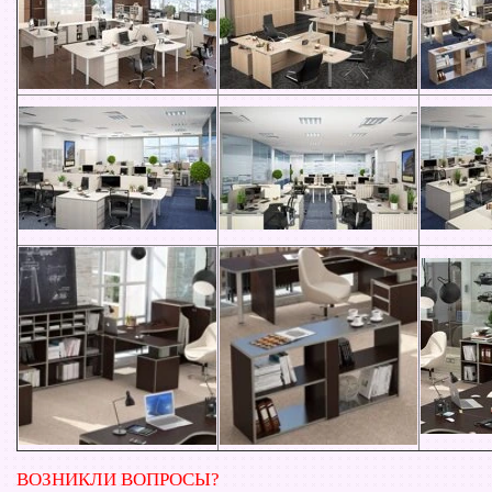
ВОЗНИКЛИ ВОПРОСЫ?