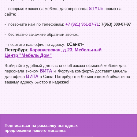
STYLE
- оформите заказ на мебель для персонала
прямо на
сайте;
- позвоните нам по телефонам:
+7 (921) 951-27-71
; 7(963) 300-07-97
- бесплатно закажите обратный звонок;
г.Санкт-
- посетите наш офис по адресу:
Петербург,
Караваевская, д.23, Мебельный
Центр "Мебель Дом"
Выбирайте удобный для вас способ заказа офисной мебели для
ВИТА
персонала эконом
и Фортуна комфортА доставит мебель
ВИТА
для офиса
в Санкт-Петербурге и Ленинградской области по
вашему адресу быстро и надежно!
Подписаться на рассылку выгодных
предложений нашего магазина